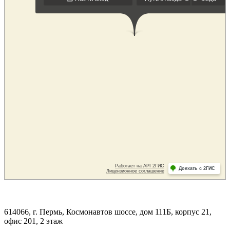
614066, г. Пермь, Космонавтов шоссе, дом 111Б, корпус 21,
офис 201, 2 этаж