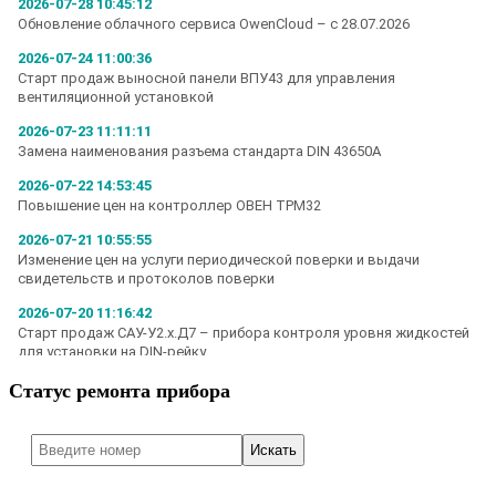
Статус ремонта прибора