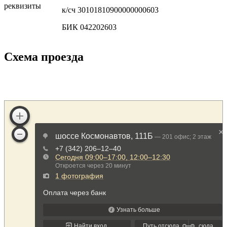
реквизиты
к/сч 30101810900000000603
БИК 042202603
Схема проезда