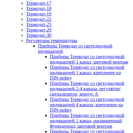
Термодат-17
Термодат-18
Термодат-19
Термодат-22
Термодат-25
Термодат-29
Термодат-30
Регуляторы температуры
Приборы Термодат со светодиодной
индикацией
Приборы Термодат со светодиодной
индикацией 1 канал, щитовой монтаж
Приборы Термодат со светодиодной
индикацией 1 канал, крепление на
DIN-рейку
Приборы Термодат со светодиодной
индикацией 2-4 канала, регулятор/
сигнализатор, корпус А
Приборы Термодат со светодиодной
индикацией 4 канала, крепление на
DIN-рейку
Приборы Термодат со светодиодной
индикацией 1 канал, расширенный
функционал, щитовой монтаж
Приборы Термодат со светодиодной