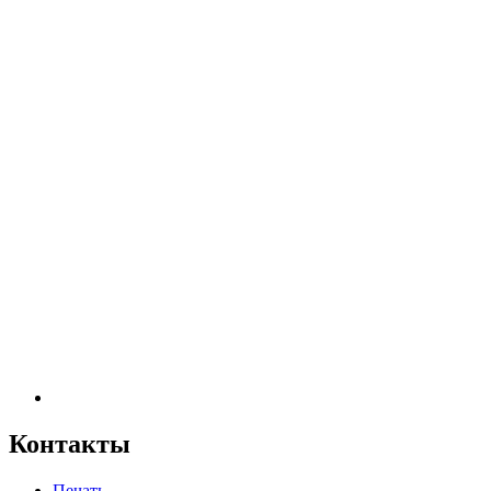
Контакты
Печать