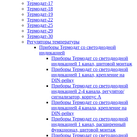
Термодат-17
Термодат-18
Термодат-19
Термодат-22
Термодат-25
Термодат-29
Термодат-30
Регуляторы температуры
Приборы Термодат со светодиодной
индикацией
Приборы Термодат со светодиодной
индикацией 1 канал, щитовой монтаж
Приборы Термодат со светодиодной
индикацией 1 канал, крепление на
DIN-рейку
Приборы Термодат со светодиодной
индикацией 2-4 канала, регулятор/
сигнализатор, корпус А
Приборы Термодат со светодиодной
индикацией 4 канала, крепление на
DIN-рейку
Приборы Термодат со светодиодной
индикацией 1 канал, расширенный
функционал, щитовой монтаж
Приборы Термодат со светодиодной