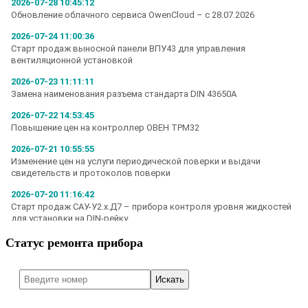
Статус ремонта прибора