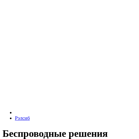
Рэлсиб
Беспроводные решения