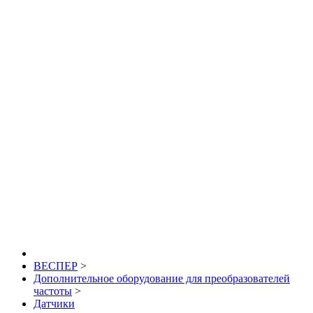
ВЕСПЕР
>
Дополнительное оборудование для преобразователей
частоты
>
Датчики