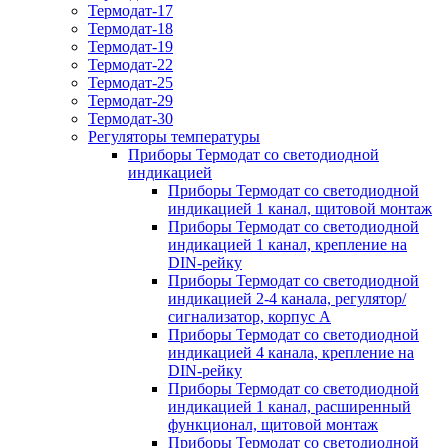
Термодат-17
Термодат-18
Термодат-19
Термодат-22
Термодат-25
Термодат-29
Термодат-30
Регуляторы температуры
Приборы Термодат со светодиодной
индикацией
Приборы Термодат со светодиодной
индикацией 1 канал, щитовой монтаж
Приборы Термодат со светодиодной
индикацией 1 канал, крепление на
DIN-рейку
Приборы Термодат со светодиодной
индикацией 2-4 канала, регулятор/
сигнализатор, корпус А
Приборы Термодат со светодиодной
индикацией 4 канала, крепление на
DIN-рейку
Приборы Термодат со светодиодной
индикацией 1 канал, расширенный
функционал, щитовой монтаж
Приборы Термодат со светодиодной