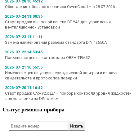
Статус ремонта прибора