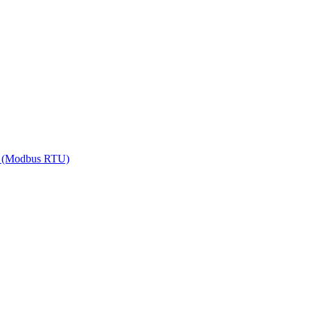
5 (Modbus RTU)