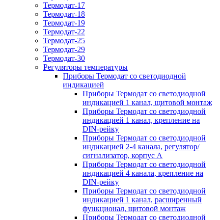
Термодат-17
Термодат-18
Термодат-19
Термодат-22
Термодат-25
Термодат-29
Термодат-30
Регуляторы температуры
Приборы Термодат со светодиодной
индикацией
Приборы Термодат со светодиодной
индикацией 1 канал, щитовой монтаж
Приборы Термодат со светодиодной
индикацией 1 канал, крепление на
DIN-рейку
Приборы Термодат со светодиодной
индикацией 2-4 канала, регулятор/
сигнализатор, корпус А
Приборы Термодат со светодиодной
индикацией 4 канала, крепление на
DIN-рейку
Приборы Термодат со светодиодной
индикацией 1 канал, расширенный
функционал, щитовой монтаж
Приборы Термодат со светодиодной