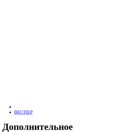
ВЕСПЕР
Дополнительное