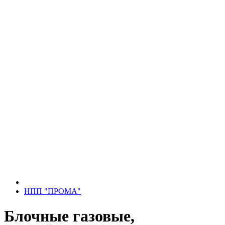
НПП "ПРОМА"
Блочные газовые,