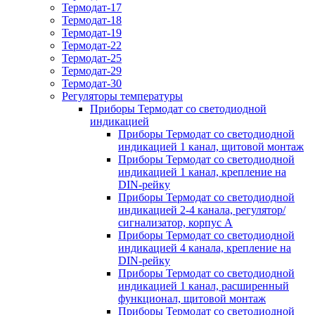
Термодат-17
Термодат-18
Термодат-19
Термодат-22
Термодат-25
Термодат-29
Термодат-30
Регуляторы температуры
Приборы Термодат со светодиодной
индикацией
Приборы Термодат со светодиодной
индикацией 1 канал, щитовой монтаж
Приборы Термодат со светодиодной
индикацией 1 канал, крепление на
DIN-рейку
Приборы Термодат со светодиодной
индикацией 2-4 канала, регулятор/
сигнализатор, корпус А
Приборы Термодат со светодиодной
индикацией 4 канала, крепление на
DIN-рейку
Приборы Термодат со светодиодной
индикацией 1 канал, расширенный
функционал, щитовой монтаж
Приборы Термодат со светодиодной