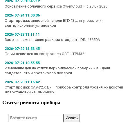
Статус ремонта прибора