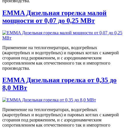
производства.
EMMA Дизельная горелка малой
мощности от 0,07 до 0,25 МВт
Применение на теплогенераторах, водогрейных
(жаротрубных и водотрубных) и паровых котлах с камерой
сгорания под разряжением, и с аэродинамическим
сопротивлением как отечественного так и импортного
производства.
EMMA Дизельная горелка от 0,35 до
8,0 МВт
Применение на теплогенераторах, водогрейных
(жаротрубных и водотрубных) и паровых котлах с камерой
сгорания под разряжением, и с аэродинамическим
сопротивлением как отечественного так и импортного