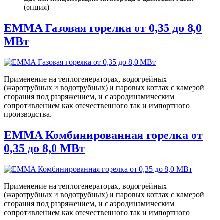
(опция)
EMMA Газовая горелка от 0,35 до 8,0
МВт
Применение на теплогенераторах, водогрейных
(жаротрубных и водотрубных) и паровых котлах с камерой
сгорания под разряжением, и с аэродинамическим
сопротивлением как отечественного так и импортного
производства.
EMMA Комбинированная горелка от
0,35 до 8,0 МВт
Применение на теплогенераторах, водогрейных
(жаротрубных и водотрубных) и паровых котлах с камерой
сгорания под разряжением, и с аэродинамическим
сопротивлением как отечественного так и импортного