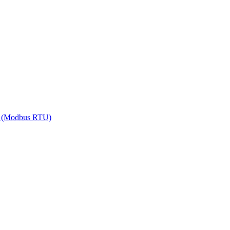
5 (Modbus RTU)