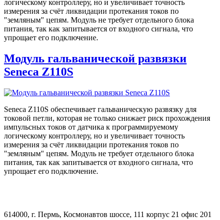
логическому контроллеру, но и увеличивает точность
измерения за счёт ликвидации протекания токов по
"земляным" цепям. Модуль не требует отдельного блока
питания, так как запитывается от входного сигнала, что
упрощает его подключение.
Модуль гальванической развязки
Seneca Z110S
Seneca Z110S обеспечивает гальваническую развязку для
токовой петли, которая не только снижает риск прохождения
импульсных токов от датчика к программируемому
логическому контроллеру, но и увеличивает точность
измерения за счёт ликвидации протекания токов по
"земляным" цепям. Модуль не требует отдельного блока
питания, так как запитывается от входного сигнала, что
упрощает его подключение.
614000, г. Пермь, Космонавтов шоссе, 111 корпус 21 офис 201