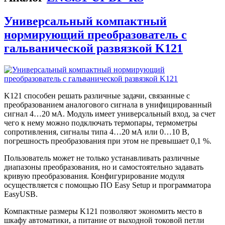
Универсальный компактный
нормирующий преобразователь с
гальванической развязкой K121
K121 способен решать различные задачи, связанные с
преобразованием аналогового сигнала в унифицированный
сигнал 4…20 мА. Модуль имеет универсальный вход, за счет
чего к нему можно подключать термопары, термометры
сопротивления, сигналы типа 4…20 мА или 0…10 В,
погрешность преобразования при этом не превышает 0,1 %.
Пользователь может не только устанавливать различные
диапазоны преобразования, но и самостоятельно задавать
кривую преобразования. Конфигурирование модуля
осуществляется с помощью ПО Easy Setup и программатора
EasyUSB.
Компактные размеры K121 позволяют экономить место в
шкафу автоматики, а питание от выходной токовой петли