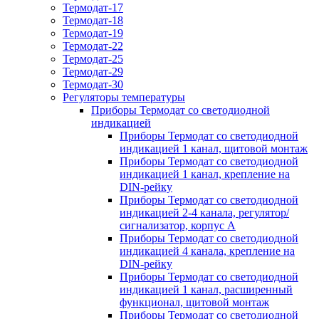
Термодат-17
Термодат-18
Термодат-19
Термодат-22
Термодат-25
Термодат-29
Термодат-30
Регуляторы температуры
Приборы Термодат со светодиодной
индикацией
Приборы Термодат со светодиодной
индикацией 1 канал, щитовой монтаж
Приборы Термодат со светодиодной
индикацией 1 канал, крепление на
DIN-рейку
Приборы Термодат со светодиодной
индикацией 2-4 канала, регулятор/
сигнализатор, корпус А
Приборы Термодат со светодиодной
индикацией 4 канала, крепление на
DIN-рейку
Приборы Термодат со светодиодной
индикацией 1 канал, расширенный
функционал, щитовой монтаж
Приборы Термодат со светодиодной