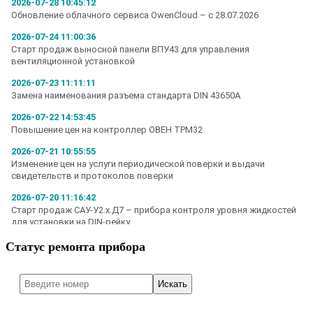
Статус ремонта прибора