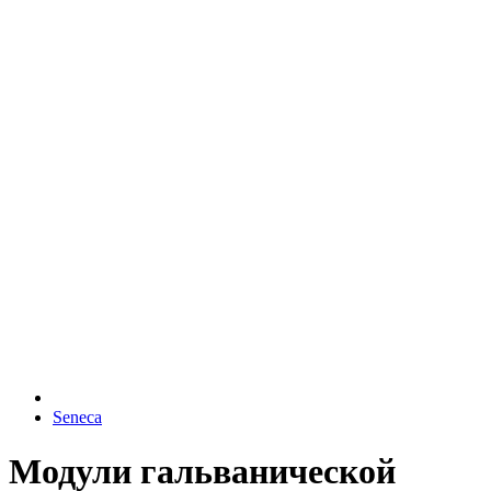
Seneca
Модули гальванической