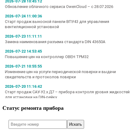
Статус ремонта прибора