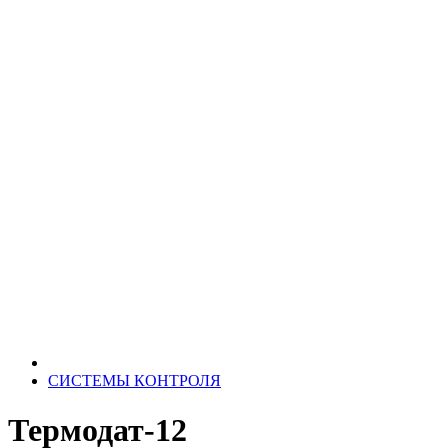
СИСТЕМЫ КОНТРОЛЯ
Термодат-12