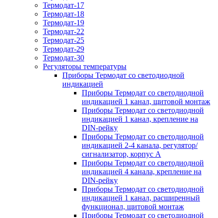
Термодат-17
Термодат-18
Термодат-19
Термодат-22
Термодат-25
Термодат-29
Термодат-30
Регуляторы температуры
Приборы Термодат со светодиодной
индикацией
Приборы Термодат со светодиодной
индикацией 1 канал, щитовой монтаж
Приборы Термодат со светодиодной
индикацией 1 канал, крепление на
DIN-рейку
Приборы Термодат со светодиодной
индикацией 2-4 канала, регулятор/
сигнализатор, корпус А
Приборы Термодат со светодиодной
индикацией 4 канала, крепление на
DIN-рейку
Приборы Термодат со светодиодной
индикацией 1 канал, расширенный
функционал, щитовой монтаж
Приборы Термодат со светодиодной