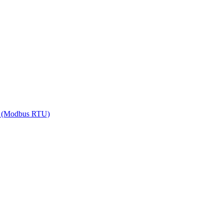
5 (Modbus RTU)