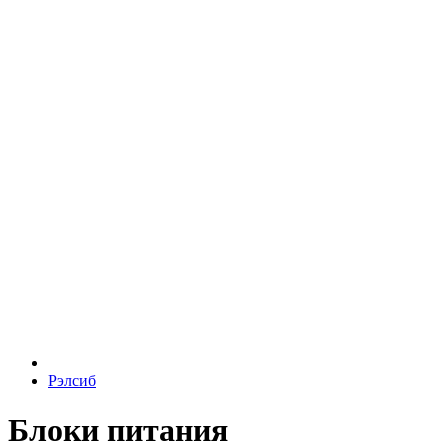
Рэлсиб
Блоки питания