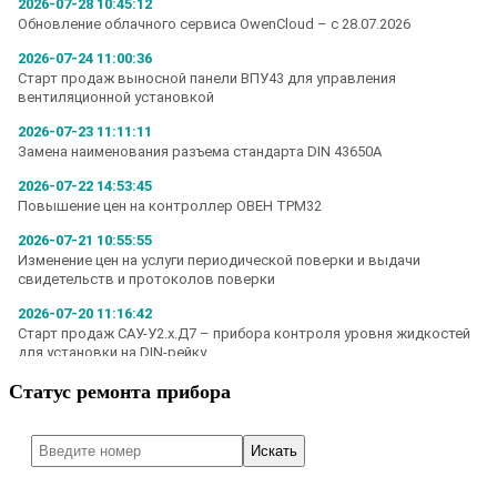
Статус ремонта прибора