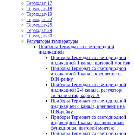
Термодат-17
Термодат-18
Термодат-19
Термодат-22
Термодат-25
Термодат-29
Термодат-30
Регуляторы температуры
Приборы Термодат со светодиодной
индикацией
Приборы Термодат со светодиодной
индикацией 1 канал, щитовой монтаж
Приборы Термодат со светодиодной
индикацией 1 канал, крепление на
DIN-рейку
Приборы Термодат со светодиодной
индикацией 2-4 канала, регулятор/
сигнализатор, корпус А
Приборы Термодат со светодиодной
индикацией 4 канала, крепление на
DIN-рейку
Приборы Термодат со светодиодной
индикацией 1 канал, расширенный
функционал, щитовой монтаж
Приборы Термодат со светодиодной