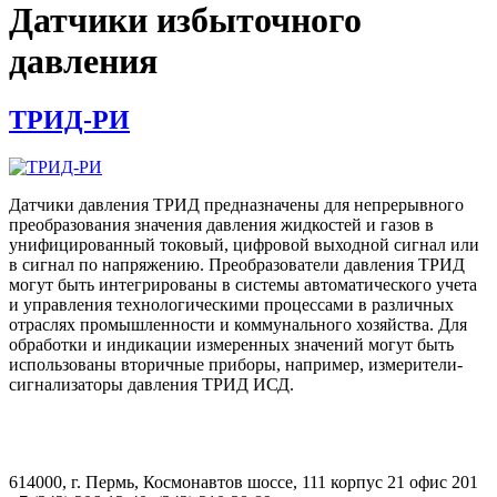
Датчики избыточного
давления
ТРИД-РИ
Датчики давления ТРИД предназначены для непрерывного
преобразования значения давления жидкостей и газов в
унифицированный токовый, цифровой выходной сигнал или
в сигнал по напряжению. Преобразователи давления ТРИД
могут быть интегрированы в системы автоматического учета
и управления технологическими процессами в различных
отраслях промышленности и коммунального хозяйства. Для
обработки и индикации измеренных значений могут быть
использованы вторичные приборы, например, измерители-
сигнализаторы давления ТРИД ИСД.
614000, г. Пермь, Космонавтов шоссе, 111 корпус 21 офис 201