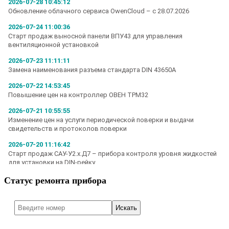
Статус ремонта прибора