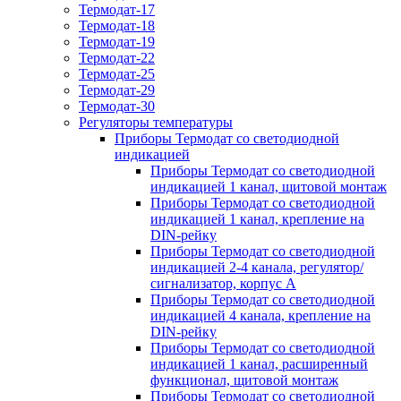
Термодат-17
Термодат-18
Термодат-19
Термодат-22
Термодат-25
Термодат-29
Термодат-30
Регуляторы температуры
Приборы Термодат со светодиодной
индикацией
Приборы Термодат со светодиодной
индикацией 1 канал, щитовой монтаж
Приборы Термодат со светодиодной
индикацией 1 канал, крепление на
DIN-рейку
Приборы Термодат со светодиодной
индикацией 2-4 канала, регулятор/
сигнализатор, корпус А
Приборы Термодат со светодиодной
индикацией 4 канала, крепление на
DIN-рейку
Приборы Термодат со светодиодной
индикацией 1 канал, расширенный
функционал, щитовой монтаж
Приборы Термодат со светодиодной