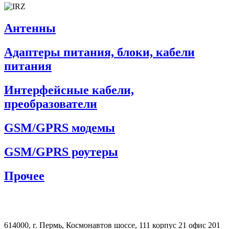
Антенны
Адаптеры питания, блоки, кабели
питания
Интерфейсные кабели,
преобразователи
GSM/GPRS модемы
GSM/GPRS роутеры
Прочее
614000, г. Пермь, Космонавтов шоссе, 111 корпус 21 офис 201