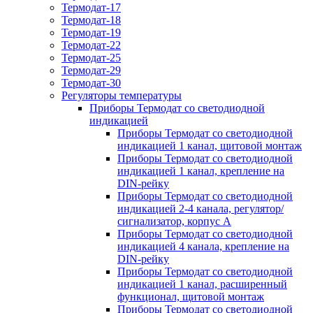
Термодат-17
Термодат-18
Термодат-19
Термодат-22
Термодат-25
Термодат-29
Термодат-30
Регуляторы температуры
Приборы Термодат со светодиодной
индикацией
Приборы Термодат со светодиодной
индикацией 1 канал, щитовой монтаж
Приборы Термодат со светодиодной
индикацией 1 канал, крепление на
DIN-рейку
Приборы Термодат со светодиодной
индикацией 2-4 канала, регулятор/
сигнализатор, корпус А
Приборы Термодат со светодиодной
индикацией 4 канала, крепление на
DIN-рейку
Приборы Термодат со светодиодной
индикацией 1 канал, расширенный
функционал, щитовой монтаж
Приборы Термодат со светодиодной