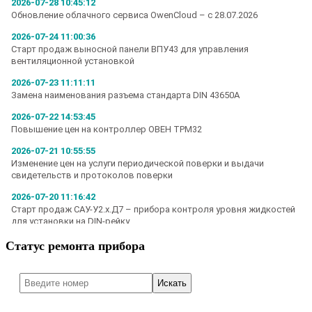
Статус ремонта прибора