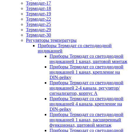
Термодат-17
Термодат-18
Термодат-19
Термодат-22
Термодат-25
Термодат-29
Термодат-30
Регуляторы температуры
Приборы Термодат со светодиодной
индикацией
Приборы Термодат со светодиодной
индикацией 1 канал, щитовой монтаж
Приборы Термодат со светодиодной
индикацией 1 канал, крепление на
DIN-рейку
Приборы Термодат со светодиодной
индикацией 2-4 канала, регулятор/
сигнализатор, корпус А
Приборы Термодат со светодиодной
индикацией 4 канала, крепление на
DIN-рейку
Приборы Термодат со светодиодной
индикацией 1 канал, расширенный
функционал, щитовой монтаж
Приборы Термодат со светодиодной