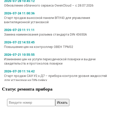
Статус ремонта прибора