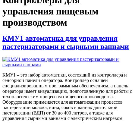
управления пищевым
производством
КМУ1 автоматика для управления
пастеризаторами и сырными ваннами
КМУ1 – это набор автоматики, состоящий из контроллера и
сенсорной панели оператора. Контроллер оснащен
специализированным программным обеспечением, а панель
оператора имеет визуализацию, подготовленную для работы с
технологическим процессом пищевого производства.
Оборудование применяется для автоматизации процессов
пастеризации молока, вина, соков в ваннах длительной
пастеризации (ВДП) от 30 до 400 литров, а также для
управления сырными ваннами с электрическим нагревом.