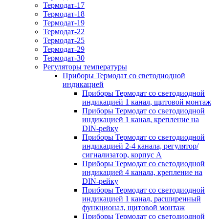
Термодат-17
Термодат-18
Термодат-19
Термодат-22
Термодат-25
Термодат-29
Термодат-30
Регуляторы температуры
Приборы Термодат со светодиодной
индикацией
Приборы Термодат со светодиодной
индикацией 1 канал, щитовой монтаж
Приборы Термодат со светодиодной
индикацией 1 канал, крепление на
DIN-рейку
Приборы Термодат со светодиодной
индикацией 2-4 канала, регулятор/
сигнализатор, корпус А
Приборы Термодат со светодиодной
индикацией 4 канала, крепление на
DIN-рейку
Приборы Термодат со светодиодной
индикацией 1 канал, расширенный
функционал, щитовой монтаж
Приборы Термодат со светодиодной