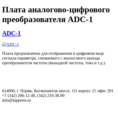
Плата аналогово-цифрового
преобразователя ADC-1
ADC-1
Плата предназначена для отображения в цифровом виде
сигнала параметра, снимаемого с аналогового выхода
преобразователя частоты (выходной частоты, тока и т.д.).
614000, г. Пермь, Космонавтов шоссе, 111 корпус 21 офис 201
+7 (342) 206-12-40, (342) 210-38-89
info@kipperm.ru