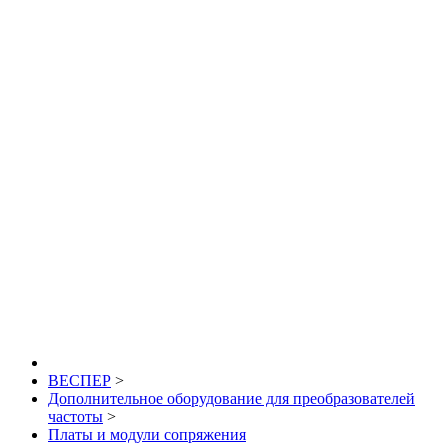
ВЕСПЕР
>
Дополнительное оборудование для преобразователей
частоты
>
Платы и модули сопряжения