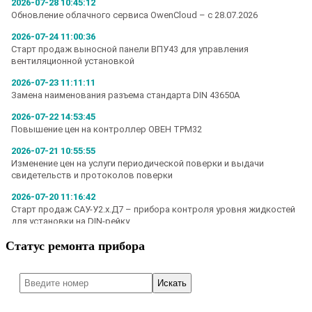
Статус ремонта прибора