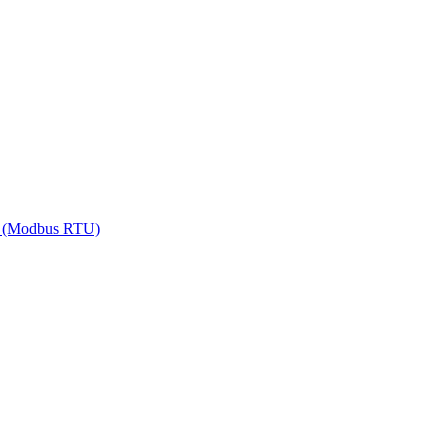
5 (Modbus RTU)