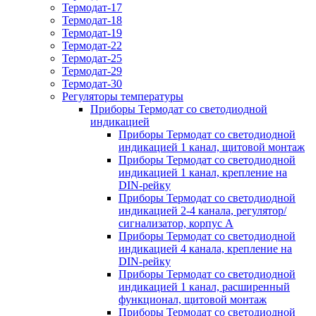
Термодат-17
Термодат-18
Термодат-19
Термодат-22
Термодат-25
Термодат-29
Термодат-30
Регуляторы температуры
Приборы Термодат со светодиодной
индикацией
Приборы Термодат со светодиодной
индикацией 1 канал, щитовой монтаж
Приборы Термодат со светодиодной
индикацией 1 канал, крепление на
DIN-рейку
Приборы Термодат со светодиодной
индикацией 2-4 канала, регулятор/
сигнализатор, корпус А
Приборы Термодат со светодиодной
индикацией 4 канала, крепление на
DIN-рейку
Приборы Термодат со светодиодной
индикацией 1 канал, расширенный
функционал, щитовой монтаж
Приборы Термодат со светодиодной