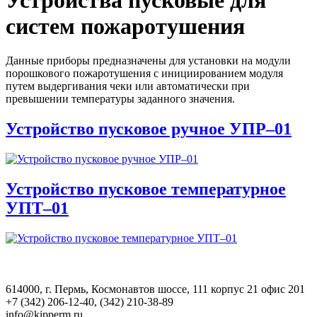
систем пожаротушения
Данные приборы предназначены для установки на модули
порошкового пожаротушения с инициированием модуля
путем выдергивания чеки или автоматически при
превышении температуры заданного значения.
Устройство пусковое ручное УПР–01
Устройство пусковое температурное
УПТ–01
614000, г. Пермь, Космонавтов шоссе, 111 корпус 21 офис 201
+7 (342) 206-12-40, (342) 210-38-89
info@kipperm.ru