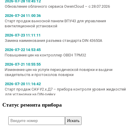
Статус ремонта прибора